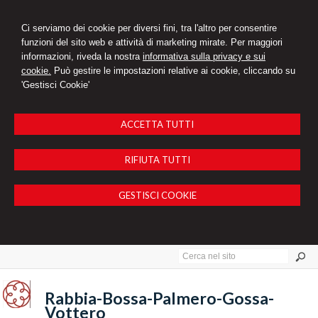
Ci serviamo dei cookie per diversi fini, tra l'altro per consentire
funzioni del sito web e attività di marketing mirate. Per maggiori
informazioni, riveda la nostra
informativa sulla privacy e sui
cookie.
Può gestire le impostazioni relative ai cookie, cliccando su
'Gestisci Cookie'
ACCETTA TUTTI
RIFIUTA TUTTI
GESTISCI COOKIE
Rabbia-Bossa-Palmero-Gossa-
Vottero