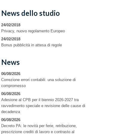
News dello studio
24/02/2018
Privacy, nuovo regolamento Europeo
24/02/2018
Bonus pubblicità in attesa di regole
News
06/08/2026
Correzione errori contabili: una soluzione di
compromesso
06/08/2026
Adesione al CPB per il biennio 2026-2027 tra
ravvedimento speciale e revisione delle cause di
decadenza
06/08/2026
Decreto PA: le novità per ferie, retribuzione,
prescrizione crediti di lavoro e contrasto al