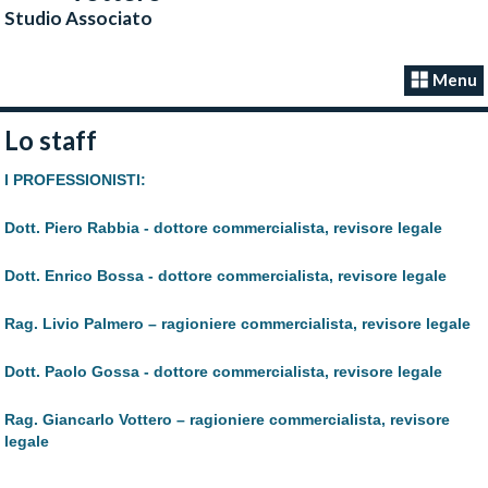
Studio Associato
Menu
Lo staff
I PROFESSIONISTI
:
Dott. Piero Rabbia - dottore commercialista, revisore legale
Dott. Enrico Bossa - dottore commercialista, revisore legale
Rag. Livio Palmero – ragioniere commercialista, revisore legale
Dott. Paolo Gossa - dottore commercialista, revisore legale
Rag. Giancarlo Vottero – ragioniere commercialista, revisore
legale