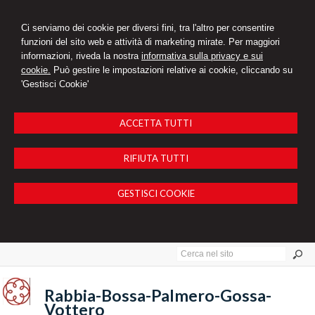
Ci serviamo dei cookie per diversi fini, tra l'altro per consentire
funzioni del sito web e attività di marketing mirate. Per maggiori
informazioni, riveda la nostra
informativa sulla privacy e sui
cookie.
Può gestire le impostazioni relative ai cookie, cliccando su
'Gestisci Cookie'
ACCETTA TUTTI
RIFIUTA TUTTI
GESTISCI COOKIE
Rabbia-Bossa-Palmero-Gossa-
Vottero