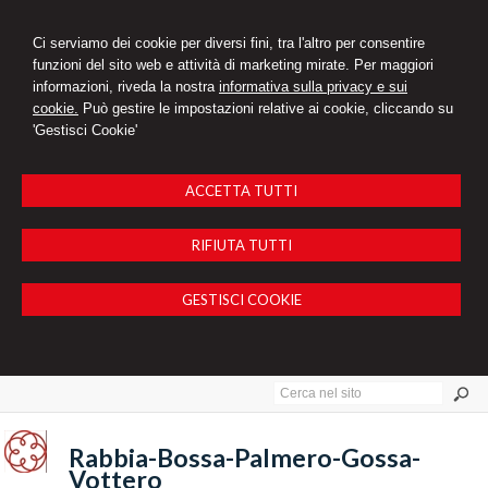
Ci serviamo dei cookie per diversi fini, tra l'altro per consentire
funzioni del sito web e attività di marketing mirate. Per maggiori
informazioni, riveda la nostra
informativa sulla privacy e sui
cookie.
Può gestire le impostazioni relative ai cookie, cliccando su
'Gestisci Cookie'
ACCETTA TUTTI
RIFIUTA TUTTI
GESTISCI COOKIE
Rabbia-Bossa-Palmero-Gossa-
Vottero