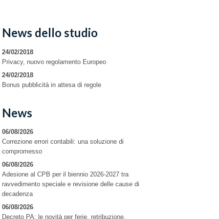
News dello studio
24/02/2018
Privacy, nuovo regolamento Europeo
24/02/2018
Bonus pubblicità in attesa di regole
News
06/08/2026
Correzione errori contabili: una soluzione di
compromesso
06/08/2026
Adesione al CPB per il biennio 2026-2027 tra
ravvedimento speciale e revisione delle cause di
decadenza
06/08/2026
Decreto PA: le novità per ferie, retribuzione,