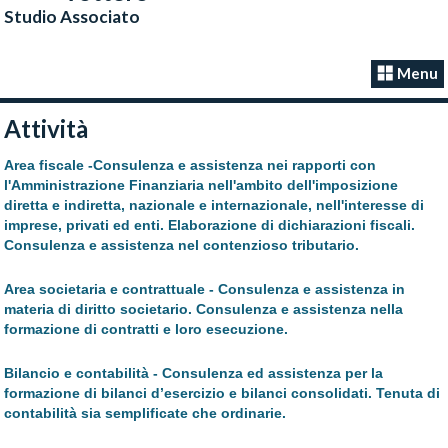
Studio Associato
Menu
Attività
Area fiscale -
Consulenza e assistenza nei rapporti con
l'Amministrazione Finanziaria nell'ambito dell'imposizione
diretta e indiretta, nazionale e internazionale, nell'interesse di
imprese, privati ed enti. Elaborazione di dichiarazioni fiscali.
Consulenza e assistenza nel contenzioso tributario.
Area societaria e contrattuale -
Consulenza e assistenza in
materia di diritto societario. Consulenza e assistenza nella
formazione di contratti e loro esecuzione.
Bilancio e contabilità -
Consulenza ed assistenza per la
formazione di bilanci d’esercizio e bilanci consolidati. Tenuta di
contabilità sia semplificate che ordinarie.